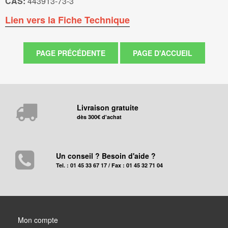
CAS:
443913-73-3
Lien vers la Fiche Technique
Livraison gratuite
dès 300€ d'achat
Un conseil ? Besoin d'aide ?
Tel. : 01 45 33 67 17 / Fax : 01 45 32 71 04
Mon compte