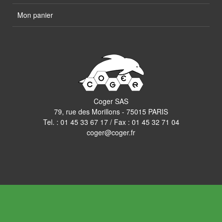
Mon panier
Coger SAS
79, rue des Morillons - 75015 PARIS
Tel. :
01 45 33 67 17
/ Fax : 01 45 32 71 04
coger@coger.fr