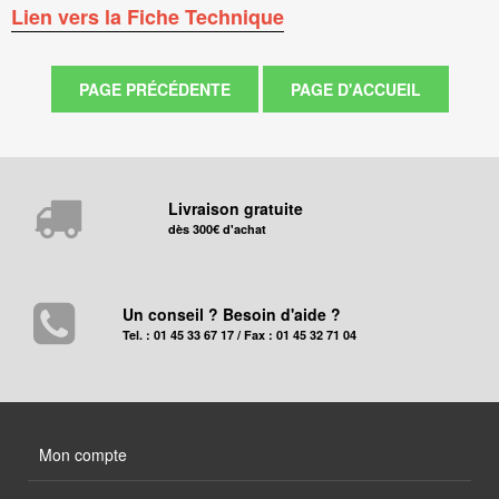
Lien vers la Fiche Technique
Livraison gratuite
dès 300€ d'achat
Un conseil ? Besoin d'aide ?
Tel. : 01 45 33 67 17 / Fax : 01 45 32 71 04
Mon compte