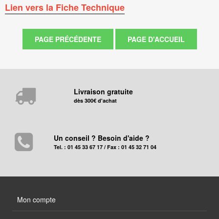
Lien vers la Fiche Technique
Livraison gratuite
dès 300€ d'achat
Un conseil ? Besoin d'aide ?
Tel. : 01 45 33 67 17 / Fax : 01 45 32 71 04
Mon compte