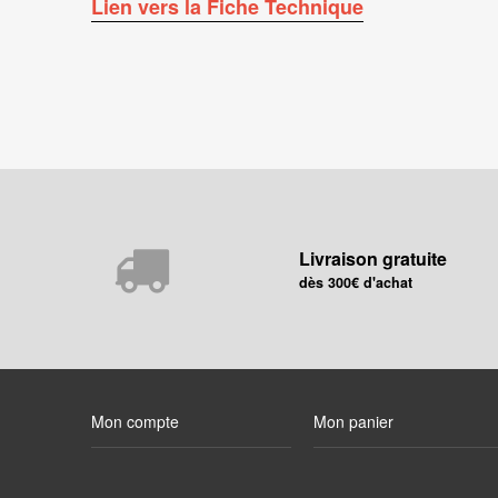
Lien vers la Fiche Technique
Livraison gratuite
dès 300€ d'achat
Mon compte
Mon panier