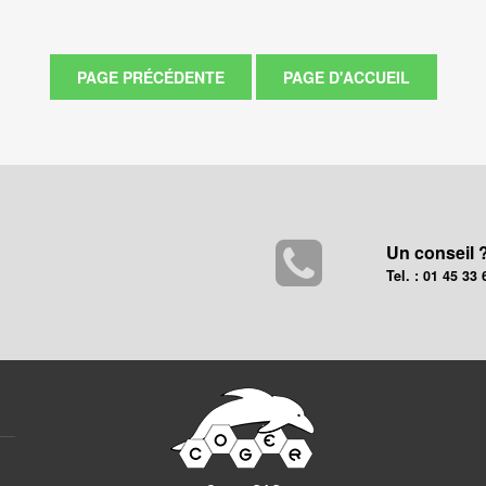
Un conseil 
Tel. : 01 45 33 