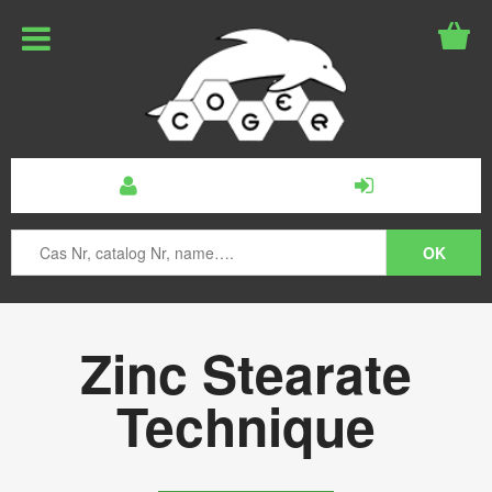
Zinc Stearate
Technique