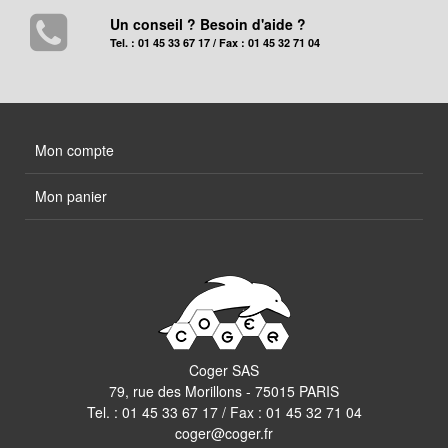
Un conseil ? Besoin d'aide ?
Tel. : 01 45 33 67 17 / Fax : 01 45 32 71 04
Mon compte
Mon panier
Coger SAS
79, rue des Morillons - 75015 PARIS
Tel. :
01 45 33 67 17
/ Fax : 01 45 32 71 04
coger@coger.fr