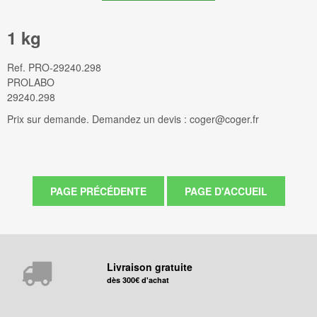
1 kg
Ref.
PRO-29240.298
PROLABO
29240.298
Prix sur demande. Demandez un devis : coger@coger.fr
Livraison gratuite
dès 300€ d'achat