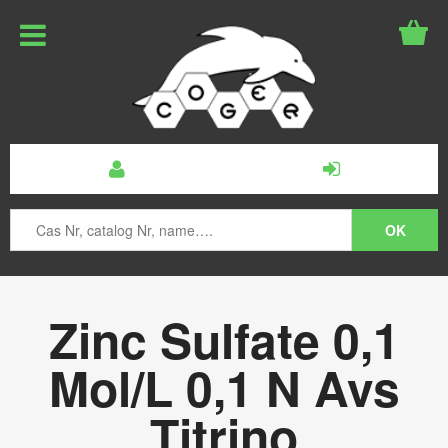
Zinc Sulfate 0,1
Mol/L 0,1 N Avs
Titrino