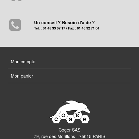
Un conseil ? Besoin d'aide ?
Tel. : 01 45 33 67 17 / Fax : 01 45 32 71 04
Mon compte
Mon panier
Coger SAS
79, rue des Morillons - 75015 PARIS