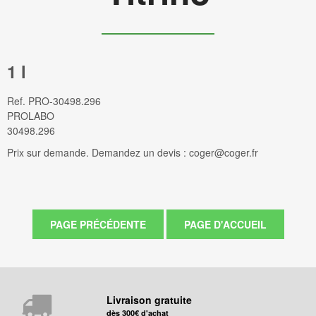
1 l
Ref.
PRO-30498.296
PROLABO
30498.296
Prix sur demande. Demandez un devis : coger@coger.fr
Livraison gratuite
dès 300€ d'achat